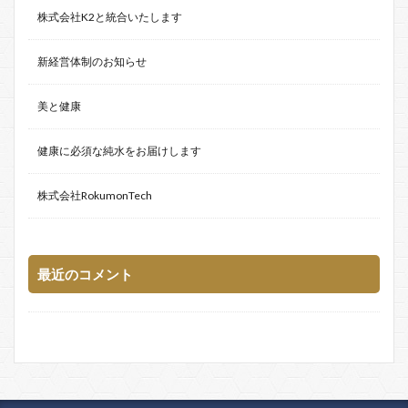
株式会社K2と統合いたします
新経営体制のお知らせ
美と健康
健康に必須な純水をお届けします
株式会社RokumonTech
最近のコメント