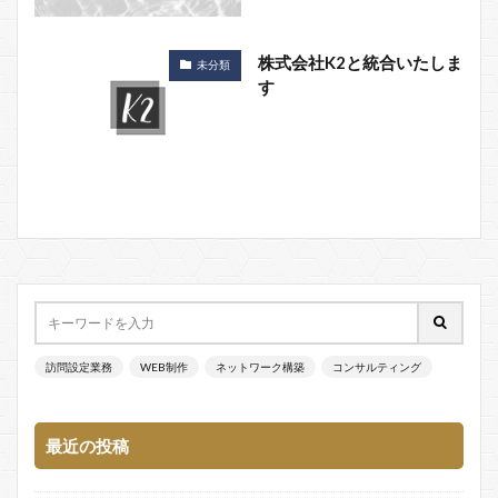
株式会社K2と統合いたしま
未分類
す
訪問設定業務
WEB制作
ネットワーク構築
コンサルティング
最近の投稿