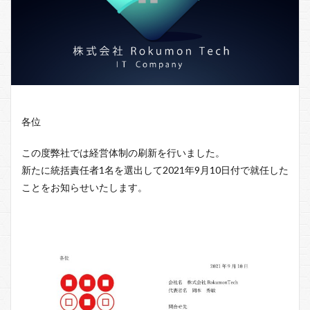
各位
この度弊社では経営体制の刷新を行いました。
新たに統括責任者1名を選出して2021年9月10日付で就任した
ことをお知らせいたします。