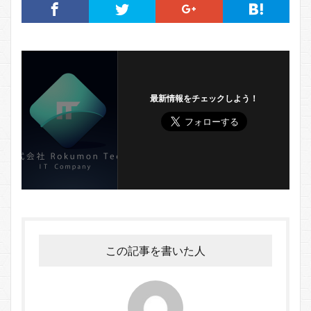
最新情報をチェックしよう！
この記事を書いた人