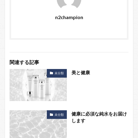
n2champion
関連する記事
美と健康
未分類
健康に必須な純水をお届け
未分類
します